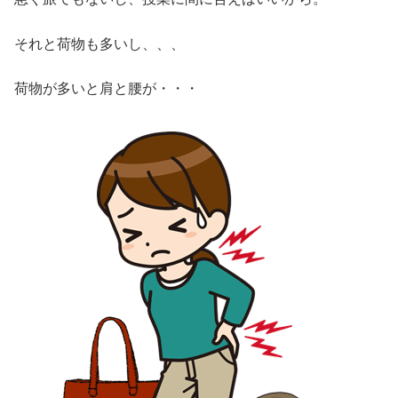
それと荷物も多いし、、、
荷物が多いと肩と腰が・・・