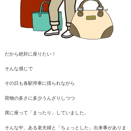
だから絶対に座りたい！
そんな感じで
その日も各駅停車に揺られながら
荷物の多さに多少うんざりしつつ
席に座って「まったり」していました。
そんな中、ある老夫婦と「ちょっとした」出来事がありま