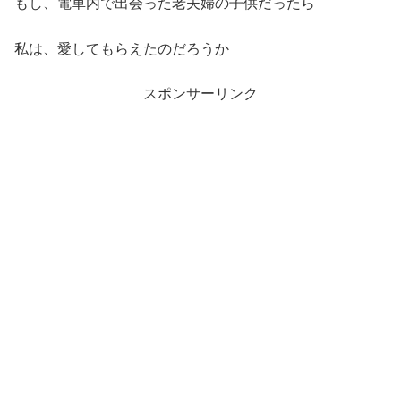
もし、電車内で出会った老夫婦の子供だったら
私は、愛してもらえたのだろうか
スポンサーリンク