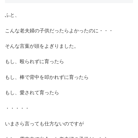
ふと、
こんな老夫婦の子供だったらよかったのに・・・
そんな言葉が頭をよぎりました。
もし、殴られずに育ったら
もし、棒で背中を叩かれずに育ったら
もし、愛されて育ったら
・・・・・
いまさら言っても仕方ないのですが