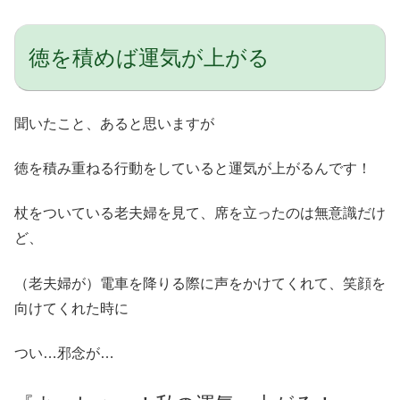
徳を積めば運気が上がる
聞いたこと、あると思いますが
徳を積み重ねる行動をしていると運気が上がるんです！
杖をついている老夫婦を見て、席を立ったのは無意識だけ
ど、
（老夫婦が）電車を降りる際に声をかけてくれて、笑顔を
向けてくれた時に
つい…邪念が…