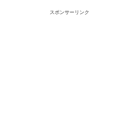
スポンサーリンク