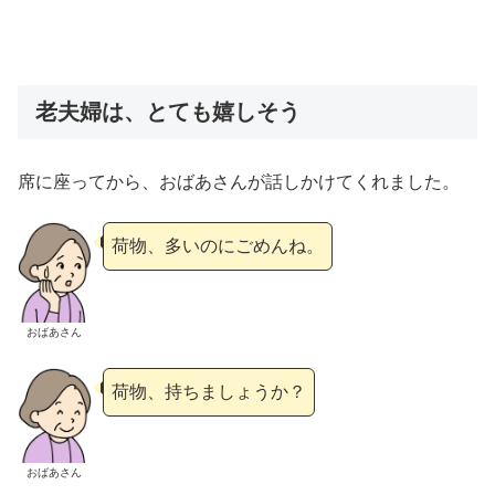
老夫婦は、とても嬉しそう
席に座ってから、おばあさんが話しかけてくれました。
荷物、多いのにごめんね。
おばあさん
荷物、持ちましょうか？
おばあさん