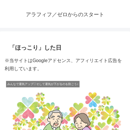
アラフィフ／ゼロからのスタート
「ほっこり」した日
※当サイトはGoogleアドセンス、アフィリエイト広告を
利用しています。
みんなで運気アップ♡そして運気が下がるのを防ごう♪