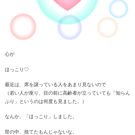
心が
ほっこり♡
最近は、席を譲っている人をあまり見ないので
（若い人が座り、目の前に高齢者が立っていても「知らん
ぷり」というのは何度も見ました。）
なんか、「ほっこり」しました。
世の中、捨てたもんじゃないな。