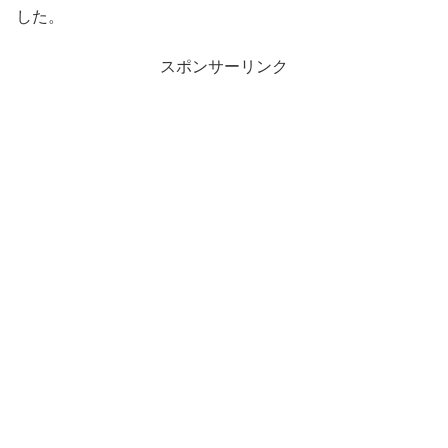
した。
スポンサーリンク