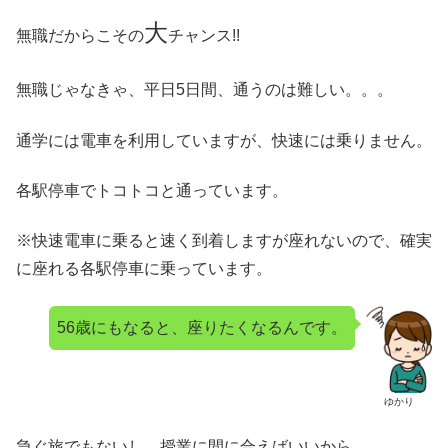
大
無職だからこその
チャンス!!
無職じゃなきゃ、平日5日間、通うのは難しい。。。
通学には電車を利用していますが、快速には乗りません。
各駅停車でトコトコと通っています。
※快速電車に乗ると速く到着しますが座れないので、確実
に座れる各駅停車に乗っています。
56歳にもなると、座りたくなるんです。
ゆかり
急ぐ旅でもないし、授業に間に合えばいいから。