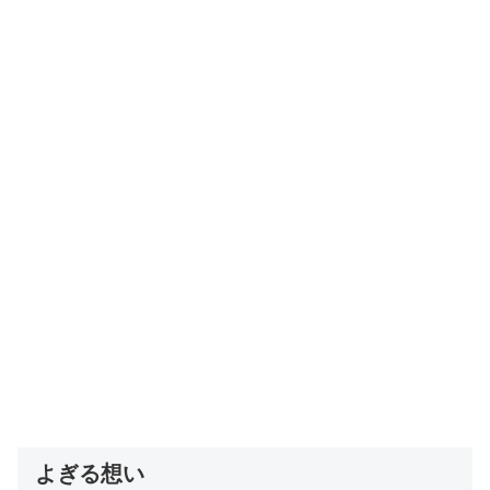
よぎる想い