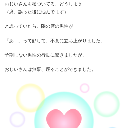
おじいさんも杖ついてる、どうしよ💧
（席、譲った後に悩んでます）
と思っていたら、隣の席の男性が
「あ！」って顔して、不意に立ち上がりました。
予期しない男性の行動に驚きましたが、
おじいさんは無事、座ることができました。