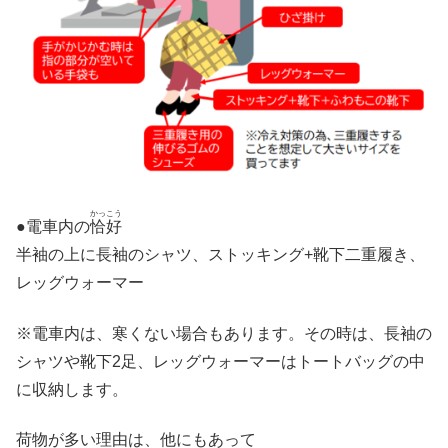
かっこう
●電車内の
恰好
半袖の上に長袖のシャツ、ストッキング+靴下二重履き、
レッグウォーマー
※電車内は、寒くない場合もあります。その時は、長袖の
シャツや靴下2足、レッグウォーマーはトートバッグの中
に収納します。
荷物が多い理由は、他にもあって