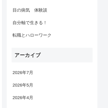
目の病気 体験談
自分軸で生きる！
転職とハローワーク
アーカイブ
2026年7月
2026年5月
2026年4月