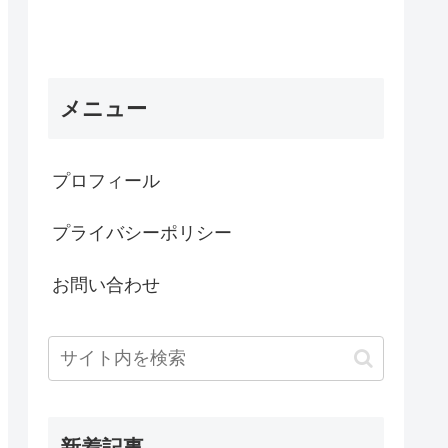
メニュー
プロフィール
プライバシーポリシー
お問い合わせ
新着記事