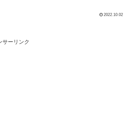
2022.10.02
ンサーリンク