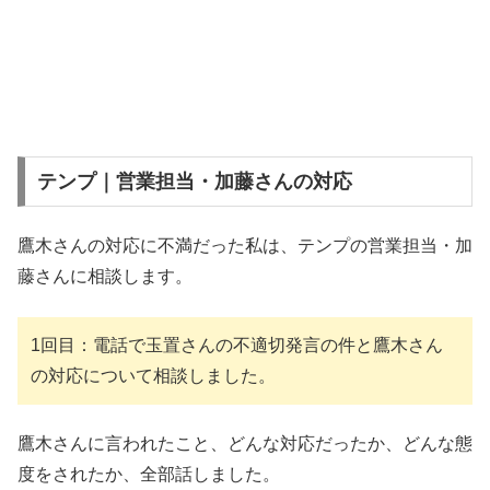
テンプ｜営業担当・加藤さんの対応
鷹木さんの対応に不満だった私は、テンプの営業担当・加
藤さんに相談します。
1回目：電話で玉置さんの不適切発言の件と鷹木さん
の対応について相談しました。
鷹木さんに言われたこと、どんな対応だったか、どんな態
度をされたか、全部話しました。