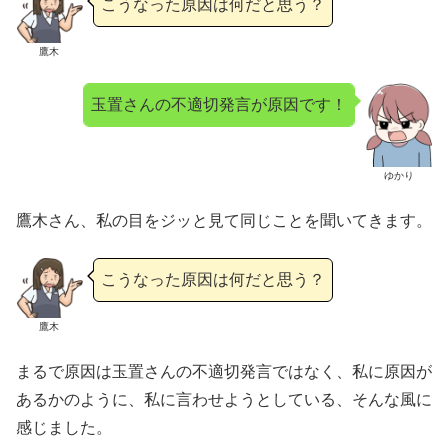
こうなった原因は何だと思う？
鷹木
玉置さんの不適切発言が原因です！
ゆかり
鷹木さん、私の目をジッと見て同じことを聞いてきます。
こうなった原因は何だと思う？
鷹木
まるで原因は玉置さんの不適切発言ではなく、私に原因が
あるかのように、私に言わせようとしている、そんな風に
感じました。