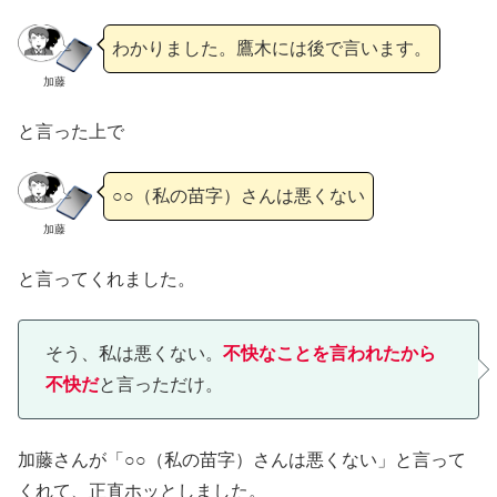
わかりました。鷹木には後で言います。
加藤
と言った上で
○○（私の苗字）さんは悪くない
加藤
と言ってくれました。
そう、私は悪くない。
不快なことを言われたから
不快だ
と言っただけ。
加藤さんが「○○（私の苗字）さんは悪くない」と言って
くれて、正直ホッとしました。