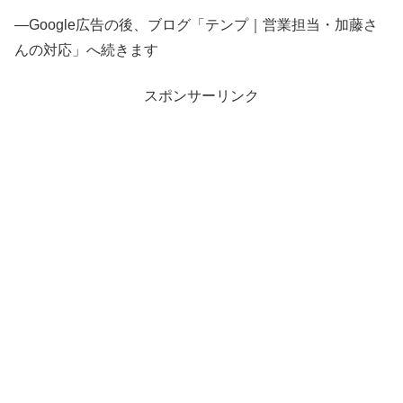
—Google広告の後、ブログ「テンプ｜営業担当・加藤さ
んの対応」へ続きます
スポンサーリンク