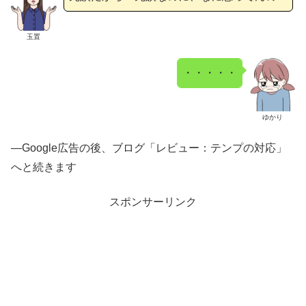
玉置
・・・・・
ゆかり
—Google広告の後、ブログ「レビュー：テンプの対応」
へと続きます
スポンサーリンク