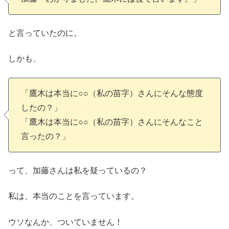
と言っていたのに。
しかも、
「鷹木は本当に○○（私の苗字）さんにそんな態度
したの？」
「鷹木は本当に○○（私の苗字）さんにそんなこと
言ったの？」
って、加藤さんは私を疑っているの？
私は、本当のことを言っています。
ウソなんか、ついていません！