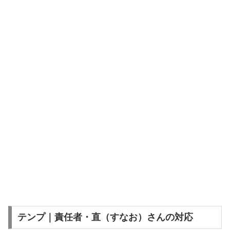
テンプ｜責任者・直（すなお）さんの対応