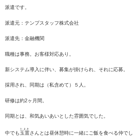
派遣です。
派遣元：テンプスタッフ株式会社
派遣先：金融機関
職種は事務。お客様対応あり。
新システム導入に伴い、募集が掛けられ、それに応募。
採用され、同期は（私含めて）５人。
研修は約2ヶ月間。
同期とは、和気あいあいとした雰囲気でした。
たまき
中でも
玉置
さんとは昼休憩時に一緒にご飯を食べる仲でし