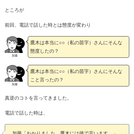
ところが
前回、電話で話した時とは態度が変わり
鷹木は本当に○○（私の苗字）さんにそんな
態度したの？
加藤
鷹木は本当に○○（私の苗字）さんにそんな
こと言ったの？
加藤
真逆のコトを言ってきました。
電話で話した時は、
加藤「わかりました。鷹木には後で言います。」