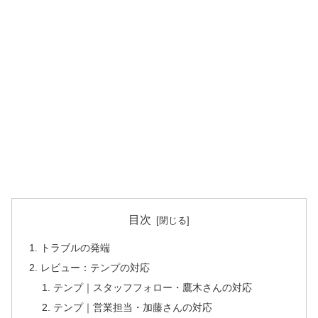
目次
トラブルの発端
レビュー：テンプの対応
テンプ｜スタッフフォロー・鷹木さんの対応
テンプ｜営業担当・加藤さんの対応