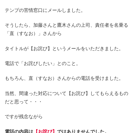
テンプの苦情窓口にメールしました。
そうしたら、加藤さんと鷹木さんの上司、責任者を名乗る
「直（すなお）」さんから
タイトルが【お詫び】というメールをいただきました。
電話で「お詫びしたい」とのこと。
もちろん、直（すなお）さんからの電話を受けました。
当然、間違った対応について【お詫び】してもらえるもの
だと思って・・・
ですが残念ながら
電話の内容は
【お詫び】
ではありませんでした。