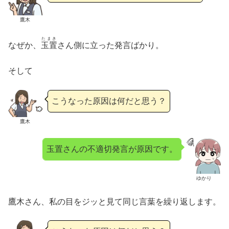
鷹木
たまき
なぜか、
玉置
さん側に立った発言ばかり。
そして
こうなった原因は何だと思う？
鷹木
玉置さんの不適切発言が原因です。
ゆかり
鷹木さん、私の目をジッと見て同じ言葉を繰り返します。