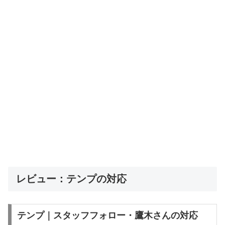
レビュー：テンプの対応
テンプ｜スタッフフォロー・鷹木さんの対応