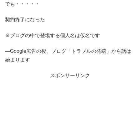
でも・・・・・
契約終了になった
※ブログの中で登場する個人名は仮名です
—Google広告の後、ブログ「トラブルの発端」から話は
始まります
スポンサーリンク