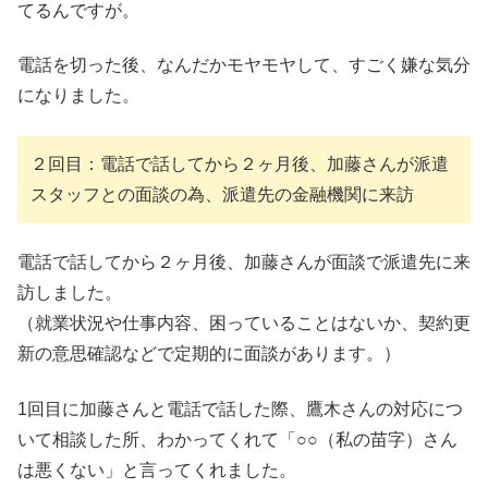
てるんですが。
電話を切った後、なんだかモヤモヤして、すごく嫌な気分
になりました。
２回目：電話で話してから２ヶ月後、加藤さんが派遣
スタッフとの面談の為、派遣先の金融機関に来訪
電話で話してから２ヶ月後、加藤さんが面談で派遣先に来
訪しました。
（就業状況や仕事内容、困っていることはないか、契約更
新の意思確認などで定期的に面談があります。）
1回目に加藤さんと電話で話した際、鷹木さんの対応につ
いて相談した所、わかってくれて「○○（私の苗字）さん
は悪くない」と言ってくれました。