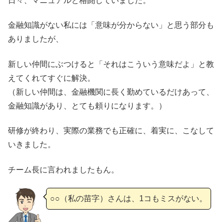
日々、マニュアルと格闘していました。
金融知識がない私には「意味が分からない」と思う部分も
ありましたが、
新しい仲間にぶつけると「それはこういう意味だよ」と教
えてくれてすぐに解決。
（新しい仲間は、金融機関に長く勤めているだけあって、
金融知識があり、とても頼りになります。）
研修が終わり、実際の業務でも正確に、着実に、こなして
いきました。
チーム長に言われましたもん。
○○（私の苗字）さんは、1コもミスがない。